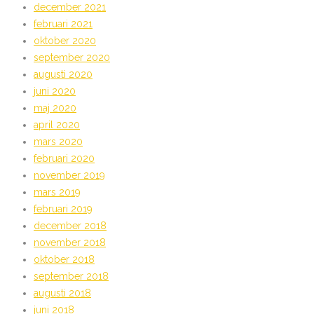
december 2021
februari 2021
oktober 2020
september 2020
augusti 2020
juni 2020
maj 2020
april 2020
mars 2020
februari 2020
november 2019
mars 2019
februari 2019
december 2018
november 2018
oktober 2018
september 2018
augusti 2018
juni 2018