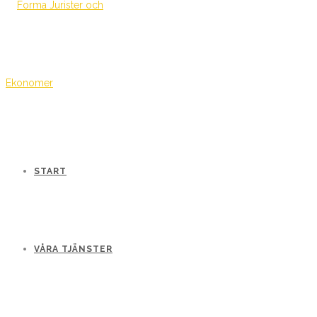
START
VÅRA TJÄNSTER