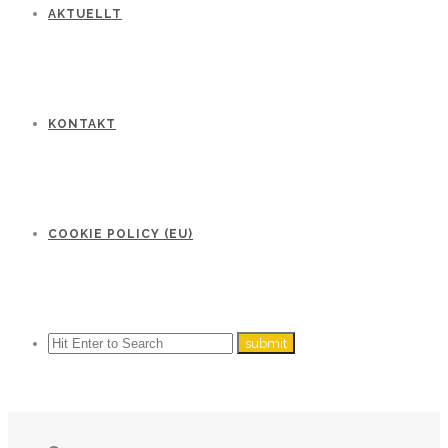
AKTUELLT
KONTAKT
COOKIE POLICY (EU)