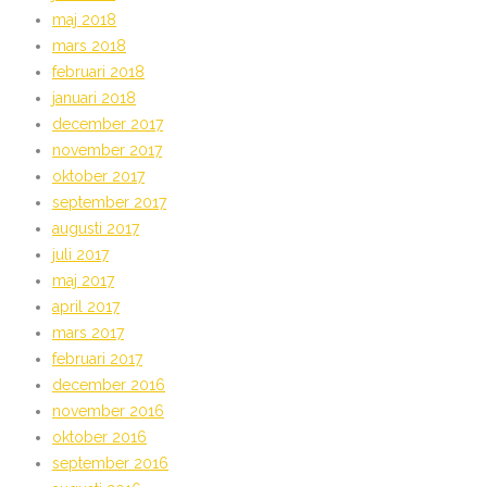
maj 2018
mars 2018
februari 2018
januari 2018
december 2017
november 2017
oktober 2017
september 2017
augusti 2017
juli 2017
maj 2017
april 2017
mars 2017
februari 2017
december 2016
november 2016
oktober 2016
september 2016