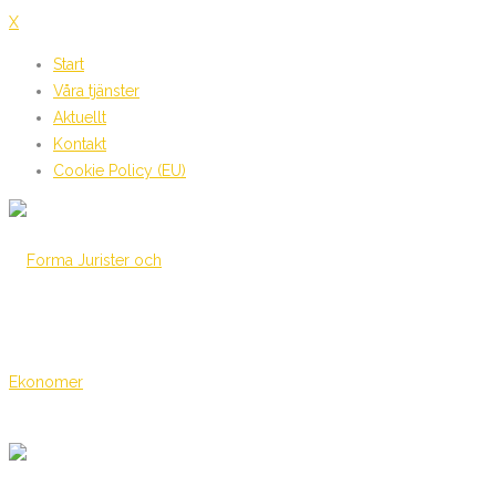
X
Start
Våra tjänster
Aktuellt
Kontakt
Cookie Policy (EU)