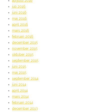
augusti 2016
juli 2016
juni 2016
maj 2016
april 2016
mars 2016
februari 2016
december 2015
november 2015
oktober 2015
september 2015
juni 2015
maj 2015
september 2014
juni 2014
april 2014
mars 2014
februari 2014
december 2013