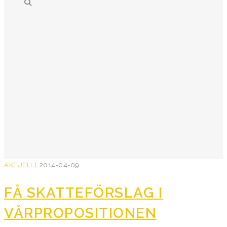
AKTUELLT
2014-04-09
FÅ SKATTEFÖRSLAG I
VÅRPROPOSITIONEN