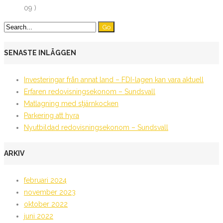
09 )
SENASTE INLÄGGEN
Investeringar från annat land – FDI-lagen kan vara aktuell
Erfaren redovisningsekonom – Sundsvall
Matlagning med stjärnkocken
Parkering att hyra
Nyutbildad redovisningsekonom – Sundsvall
ARKIV
februari 2024
november 2023
oktober 2022
juni 2022