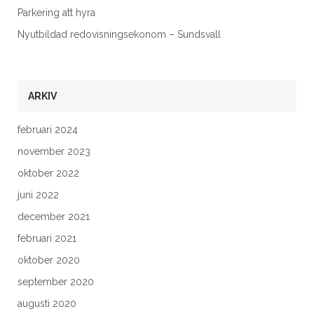
Parkering att hyra
Nyutbildad redovisningsekonom – Sundsvall
ARKIV
februari 2024
november 2023
oktober 2022
juni 2022
december 2021
februari 2021
oktober 2020
september 2020
augusti 2020