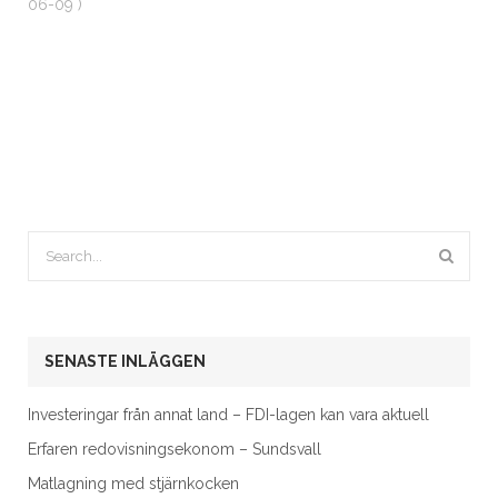
06-09 )
SENASTE INLÄGGEN
Investeringar från annat land – FDI-lagen kan vara aktuell
Erfaren redovisningsekonom – Sundsvall
Matlagning med stjärnkocken