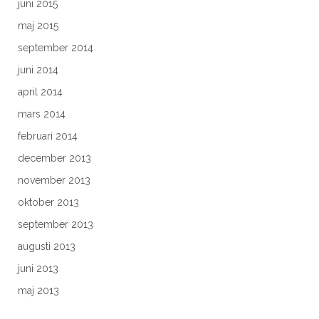
juni 2015
maj 2015
september 2014
juni 2014
april 2014
mars 2014
februari 2014
december 2013
november 2013
oktober 2013
september 2013
augusti 2013
juni 2013
maj 2013