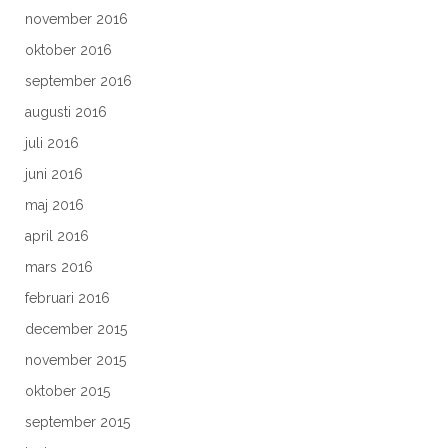
november 2016
oktober 2016
september 2016
augusti 2016
juli 2016
juni 2016
maj 2016
april 2016
mars 2016
februari 2016
december 2015
november 2015
oktober 2015
september 2015