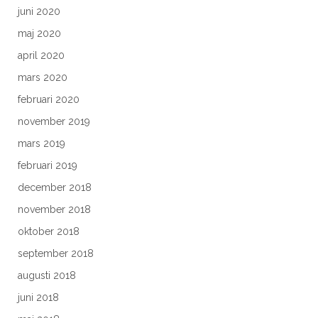
juni 2020
maj 2020
april 2020
mars 2020
februari 2020
november 2019
mars 2019
februari 2019
december 2018
november 2018
oktober 2018
september 2018
augusti 2018
juni 2018