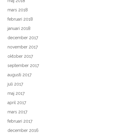
maj 2018
mars 2018
februari 2018
januari 2018
december 2017
november 2017
oktober 2017
september 2017
augusti 2017
juli 2017
maj 2017
april 2017
mars 2017
februari 2017
december 2016