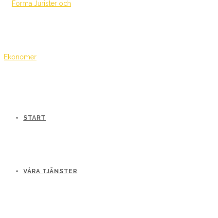
START
VÅRA TJÄNSTER