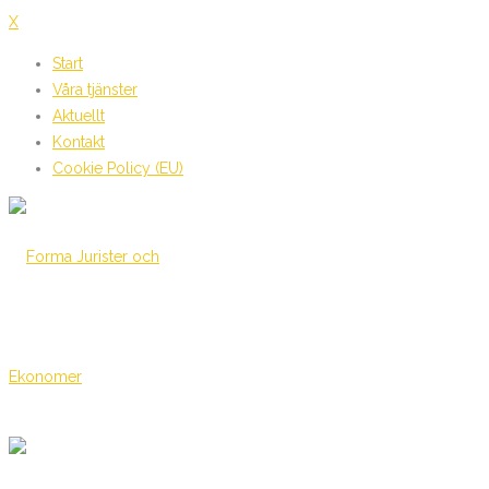
X
Start
Våra tjänster
Aktuellt
Kontakt
Cookie Policy (EU)