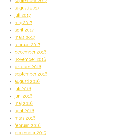
september 2017
augusti 2017
juli 2017
maj 2017
april 2017
mars 2017
februari 2017
december 2016
november 2016
oktober 2016
september 2016
augusti 2016
juli 2016
juni 2016
maj 2016
april 2016
mars 2016
februari 2016
december 2015