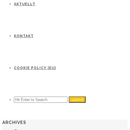
AKTUELLT
KONTAKT
COOKIE POLICY (EU)
ARCHIVES