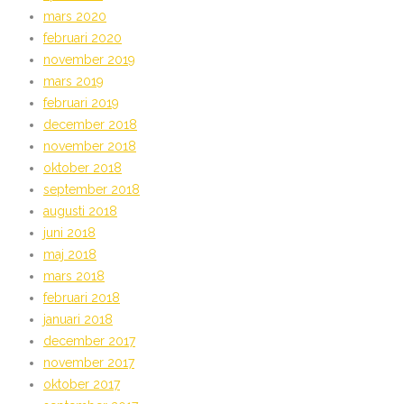
mars 2020
februari 2020
november 2019
mars 2019
februari 2019
december 2018
november 2018
oktober 2018
september 2018
augusti 2018
juni 2018
maj 2018
mars 2018
februari 2018
januari 2018
december 2017
november 2017
oktober 2017