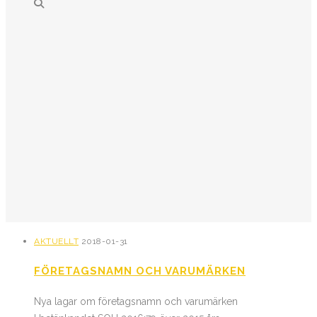
AKTUELLT
2018-01-31
FÖRETAGSNAMN OCH VARUMÄRKEN
Nya lagar om företagsnamn och varumärken