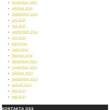
november 2015
oktober 2015
september 2015
juni 2015
maj 2015
september 2014
juni 2014
april 2014
mars 2014
februari 2014
december 2013
november 2013
oktober 2013
september 2013
augusti 2013
juni 2013
maj 2013
KONTAKTA OSS