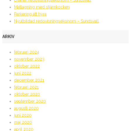
Erfaren redovisningsekonom – Sundsvall
Matlagning med stjärnkocken
Parkering att hyra
Nyutbildad redovisningsekonom – Sundsvall
ARKIV
februari 2024
november 2023
oktober 2022
juni 2022
december 2021
februari 2021
oktober 2020
september 2020
augusti 2020
juni 2020
maj 2020
april 2020