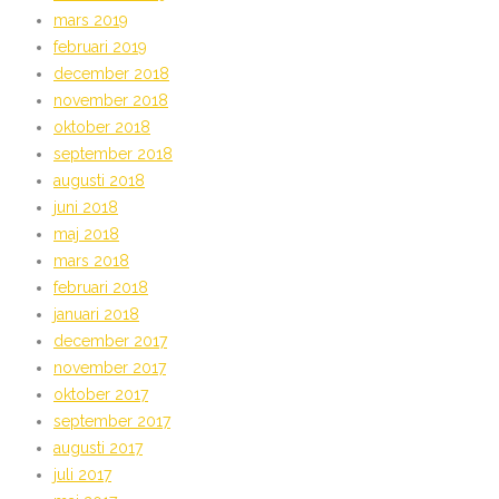
mars 2019
februari 2019
december 2018
november 2018
oktober 2018
september 2018
augusti 2018
juni 2018
maj 2018
mars 2018
februari 2018
januari 2018
december 2017
november 2017
oktober 2017
september 2017
augusti 2017
juli 2017