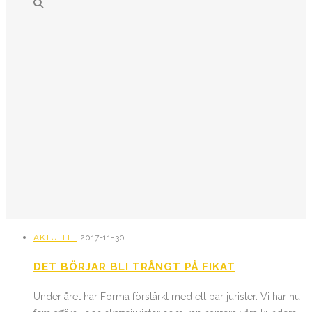
AKTUELLT
2017-11-30
DET BÖRJAR BLI TRÅNGT PÅ FIKAT
Under året har Forma förstärkt med ett par jurister. Vi har nu