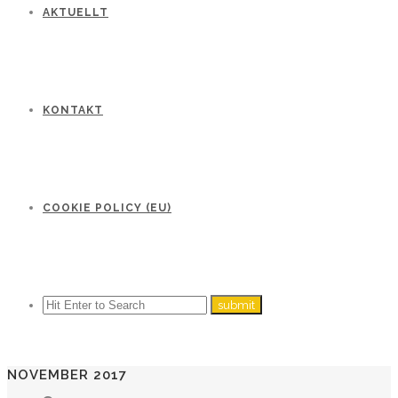
AKTUELLT
KONTAKT
COOKIE POLICY (EU)
NOVEMBER 2017