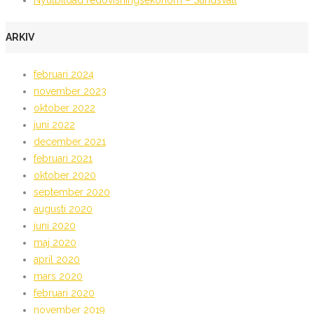
Nyutbildad redovisningsekonom – Sundsvall
ARKIV
februari 2024
november 2023
oktober 2022
juni 2022
december 2021
februari 2021
oktober 2020
september 2020
augusti 2020
juni 2020
maj 2020
april 2020
mars 2020
februari 2020
november 2019