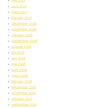
maj 2017
april 2017
mars 2017
februari 2017
december 2016
november 2016
oktober 2016
september 2016
augusti 2016
juli 2016
juni 2016
maj 2016
april 2016
mars 2016
februari 2016
december 2015
november 2015
oktober 2015
september 2015