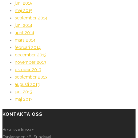
juni 2015
maj 2015
september 2014
juni 2014
april 2014
mars 2014
februari 2014
december 2013
november 2013
oktober 2013
september 2013
augusti 2013
juni 2013
maj 2013
KONTAKTA OSS
Besöksadresser
Esplanaden 16, Sundsvall