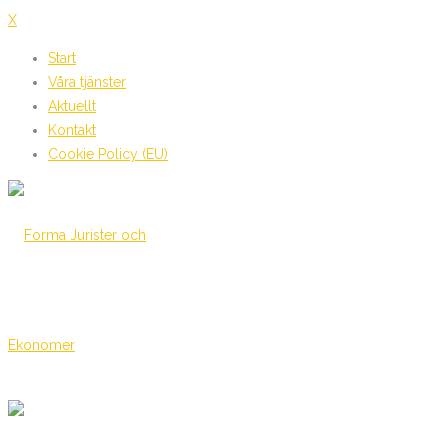
X
Start
Våra tjänster
Aktuellt
Kontakt
Cookie Policy (EU)