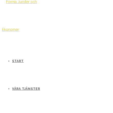
START
VÅRA TJÄNSTER