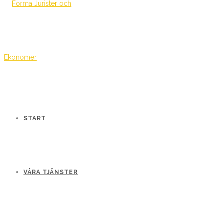
START
VÅRA TJÄNSTER