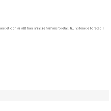
t och är allt från mindre fåmansföretag till noterade företag. I