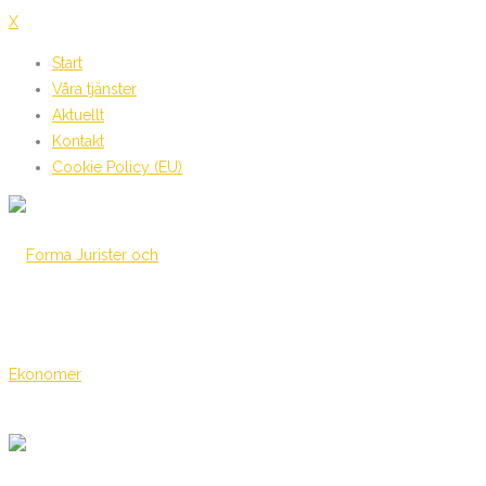
X
Start
Våra tjänster
Aktuellt
Kontakt
Cookie Policy (EU)