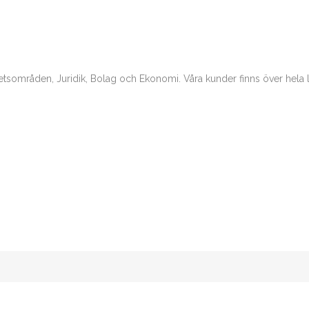
råden, Juridik, Bolag och Ekonomi. Våra kunder finns över hela lande