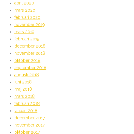
april 2020
mars 2020
februari 2020
november 2019
mars 2019
februari 2019
december 2018
november 2018
oktober 2018
september 2018
augusti 2018
juni 2018
maj 2018
mars 2018
februari 2018
januari 2018
december 2017
november 2017
oktober 2017