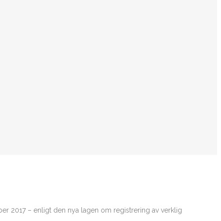
er 2017 – enligt den nya lagen om registrering av verklig