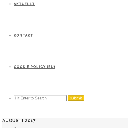
AKTUELLT
KONTAKT
COOKIE POLICY (EU)
AUGUSTI 2017