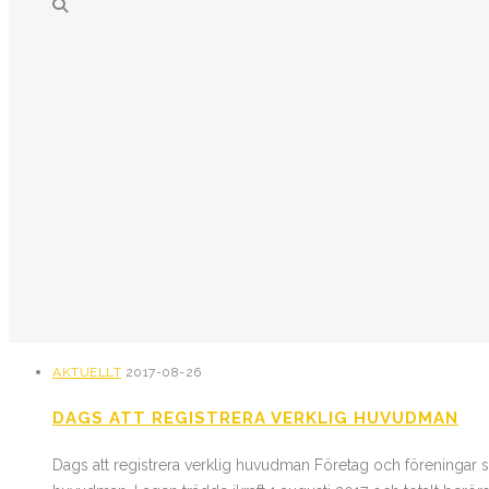
AKTUELLT
2017-08-26
DAGS ATT REGISTRERA VERKLIG HUVUDMAN
Dags att registrera verklig huvudman Företag och föreningar 