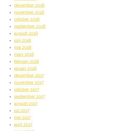
december 2018
november 2018
oktober 2018
september 2018
augusti 2018
juni 2018
maj 2018
mars 2018
februari 2018
januari 2018
december 2017
november 2017
oktober 2017
september 2017
augusti 2017
juli 2017
maj 2017
april 2017