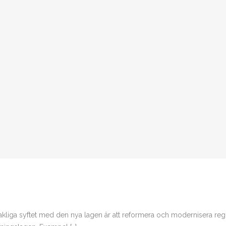
sakliga syftet med den nya lagen är att reformera och modernisera regl