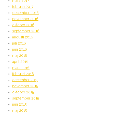
mars 2017
februari 2017
december 2016
november 2016
oktober 2016
september 2016
augusti 2016
juli 2016
juni 2016
maj 2016
april 2016
mars 2016
februari 2016
december 2015
november 2015
oktober 2015
september 2015
juni 2015
maj 2015