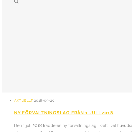
AKTUELLT
2018-09-20
NY FÖRVALTNINGSLAG FRÅN 1 JULI 2018
Den 1 juli 2018 trädde en ny förvaltningslag i kraft. Det huvud