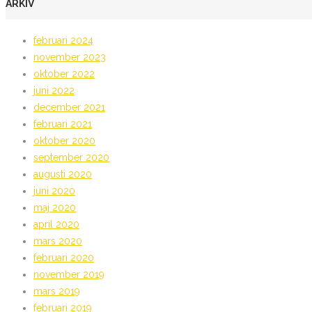
ARKIV
februari 2024
november 2023
oktober 2022
juni 2022
december 2021
februari 2021
oktober 2020
september 2020
augusti 2020
juni 2020
maj 2020
april 2020
mars 2020
februari 2020
november 2019
mars 2019
februari 2019