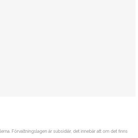
erna. Förvaltningslagen är subsidiär, det innebär att om det finns