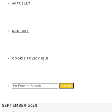
AKTUELLT
KONTAKT
COOKIE POLICY (EU)
SEPTEMBER 2018