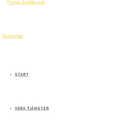
START
VÅRA TJÄNSTER