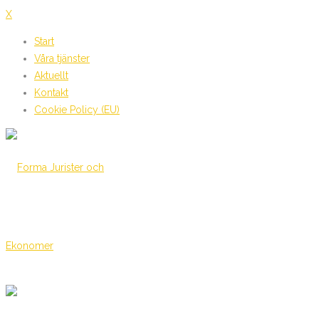
X
Start
Våra tjänster
Aktuellt
Kontakt
Cookie Policy (EU)