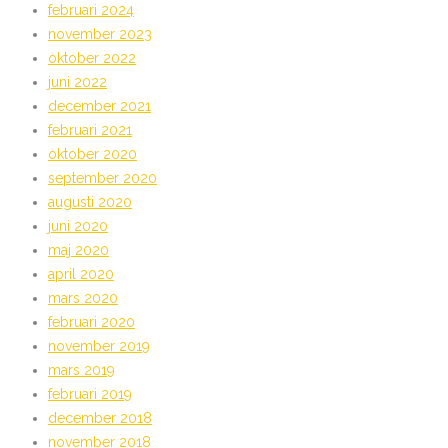
februari 2024
november 2023
oktober 2022
juni 2022
december 2021
februari 2021
oktober 2020
september 2020
augusti 2020
juni 2020
maj 2020
april 2020
mars 2020
februari 2020
november 2019
mars 2019
februari 2019
december 2018
november 2018