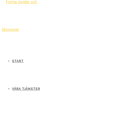
START
VÅRA TJÄNSTER