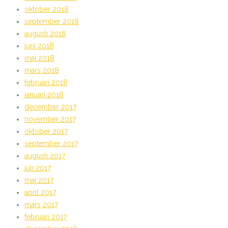
oktober 2018
september 2018
augusti 2018
juni 2018
maj 2018
mars 2018
februari 2018
januari 2018
december 2017
november 2017
oktober 2017
september 2017
augusti 2017
juli 2017
maj 2017
april 2017
mars 2017
februari 2017