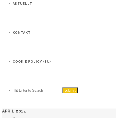
AKTUELLT
KONTAKT
COOKIE POLICY (EU)
APRIL 2014