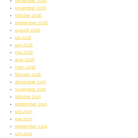
december 2016
november 2016
oktober 2016
september 2016
augusti 2016
juli 2016
juni 2016
maj 2016
april 2016
mars 2016
februari 2016
december 2015
november 2015
oktober 2015
september 2015
juni 2015
maj 2015
september 2014
juni 2014