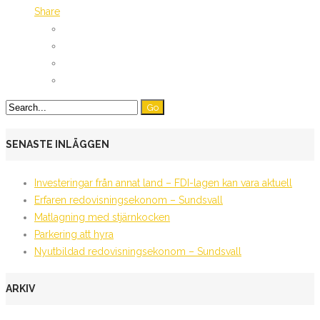
Share
SENASTE INLÄGGEN
Investeringar från annat land – FDI-lagen kan vara aktuell
Erfaren redovisningsekonom – Sundsvall
Matlagning med stjärnkocken
Parkering att hyra
Nyutbildad redovisningsekonom – Sundsvall
ARKIV