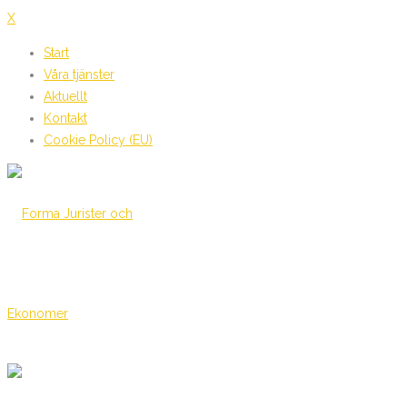
X
Start
Våra tjänster
Aktuellt
Kontakt
Cookie Policy (EU)