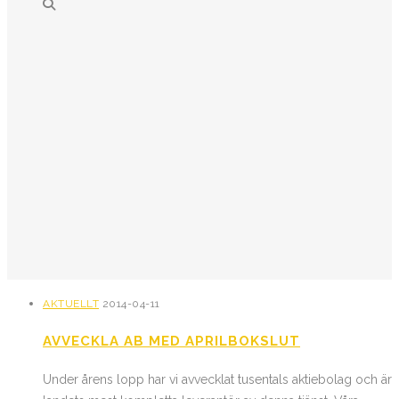
AKTUELLT
2014-04-11
AVVECKLA AB MED APRILBOKSLUT
Under årens lopp har vi avvecklat tusentals aktiebolag och är