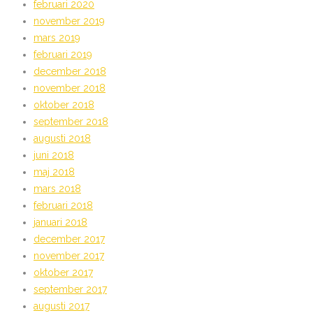
februari 2020
november 2019
mars 2019
februari 2019
december 2018
november 2018
oktober 2018
september 2018
augusti 2018
juni 2018
maj 2018
mars 2018
februari 2018
januari 2018
december 2017
november 2017
oktober 2017
september 2017
augusti 2017