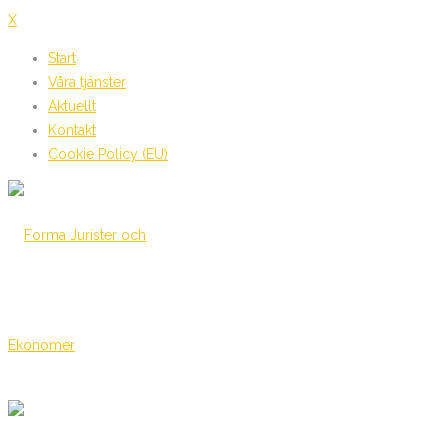
X
Start
Våra tjänster
Aktuellt
Kontakt
Cookie Policy (EU)