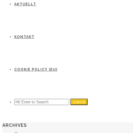
AKTUELLT
KONTAKT
COOKIE POLICY (EU)
ARCHIVES