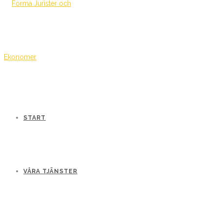
START
VÅRA TJÄNSTER