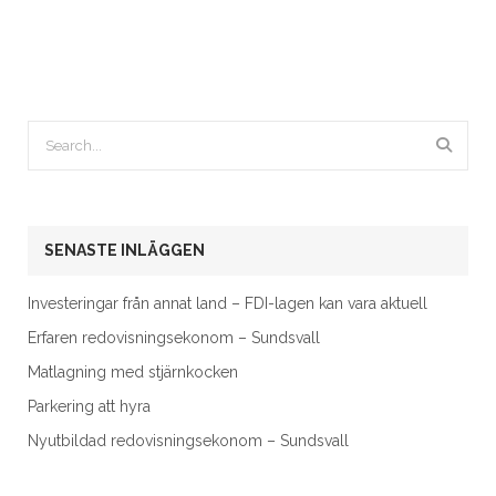
SENASTE INLÄGGEN
Investeringar från annat land – FDI-lagen kan vara aktuell
Erfaren redovisningsekonom – Sundsvall
Matlagning med stjärnkocken
Parkering att hyra
Nyutbildad redovisningsekonom – Sundsvall