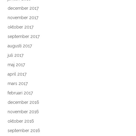
december 2017
november 2017
oktober 2017
september 2017
augusti 2017
juli 2017
maj 2017
april 2017
mars 2017
februari 2017
december 2016
november 2016
oktober 2016
september 2016