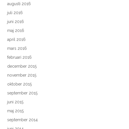
augusti 2016
juli 2016
juni 2016
maj 2016
april 2016
mars 2016
februari 2016
december 2015
november 2015
oktober 2015
september 2015
juni 2015
maj 2015
september 2014
juni 2014