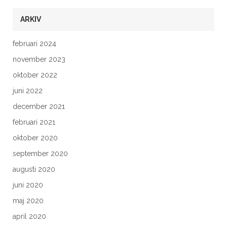
ARKIV
februari 2024
november 2023
oktober 2022
juni 2022
december 2021
februari 2021
oktober 2020
september 2020
augusti 2020
juni 2020
maj 2020
april 2020