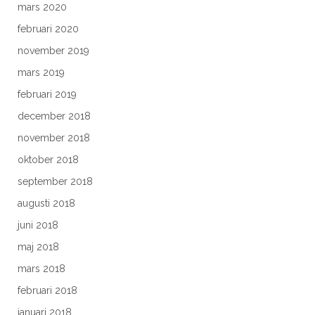
mars 2020
februari 2020
november 2019
mars 2019
februari 2019
december 2018
november 2018
oktober 2018
september 2018
augusti 2018
juni 2018
maj 2018
mars 2018
februari 2018
januari 2018