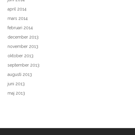
april 2014
mars 2014
februari 2014
december 2013
november 2013
oktober 2013
september 2013
augusti 2013
juni 2013
maj 2013