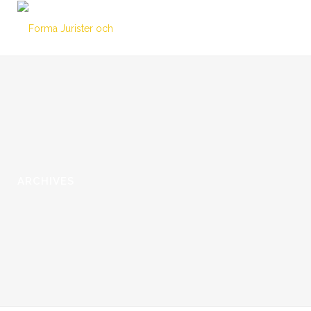
ARCHIVES