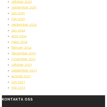
oktober 2015
september 2015
juni 2015
maj 2015
september 2014
juni 2014
april 2014
mars 2014
februari 2014
december 2013
november 2013
oktober 2013
september 2013
augusti 2013
juni 2013
maj 2013
KONTAKTA OSS