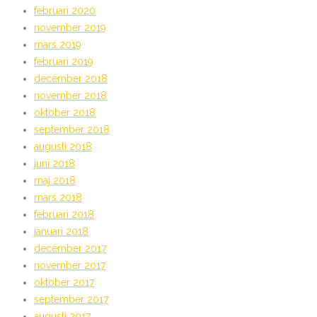
februari 2020
november 2019
mars 2019
februari 2019
december 2018
november 2018
oktober 2018
september 2018
augusti 2018
juni 2018
maj 2018
mars 2018
februari 2018
januari 2018
december 2017
november 2017
oktober 2017
september 2017
augusti 2017