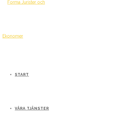
START
VÅRA TJÄNSTER