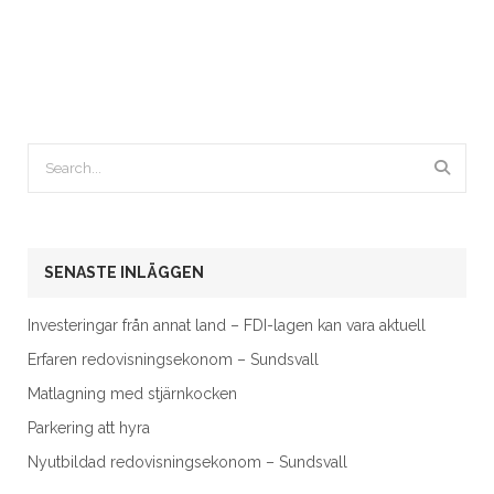
SENASTE INLÄGGEN
Investeringar från annat land – FDI-lagen kan vara aktuell
Erfaren redovisningsekonom – Sundsvall
Matlagning med stjärnkocken
Parkering att hyra
Nyutbildad redovisningsekonom – Sundsvall