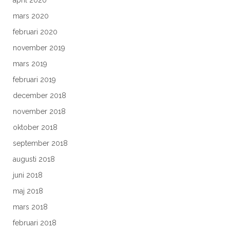
april 2020
mars 2020
februari 2020
november 2019
mars 2019
februari 2019
december 2018
november 2018
oktober 2018
september 2018
augusti 2018
juni 2018
maj 2018
mars 2018
februari 2018