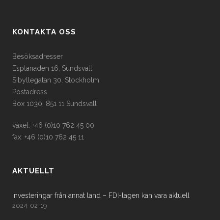
KONTAKTA OSS
Besöksadresser
Esplanaden 16, Sundsvall
Sibyllegatan 30, Stockholm
Postadress
Box 1030, 851 11 Sundsvall
växel: +46 (0)10 762 45 00
fax: +46 (0)10 762 45 11
AKTUELLT
Investeringar från annat land – FDI-lagen kan vara aktuell
2024-02-19