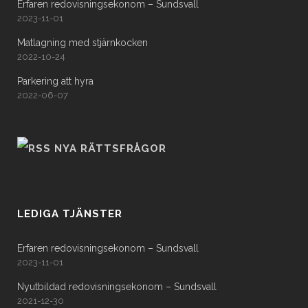
Erfaren redovisningsekonom – Sundsvall
2023-11-01
Matlagning med stjärnkocken
2022-10-24
Parkering att hyra
2022-06-07
NYA RÄTTSFRÅGOR
LEDIGA TJÄNSTER
Erfaren redovisningsekonom – Sundsvall
2023-11-01
Nyutbildad redovisningsekonom – Sundsvall
2021-12-30