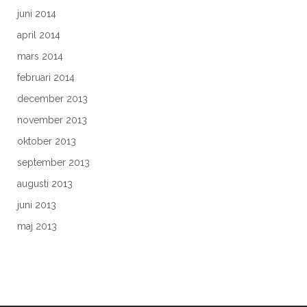
juni 2014
april 2014
mars 2014
februari 2014
december 2013
november 2013
oktober 2013
september 2013
augusti 2013
juni 2013
maj 2013