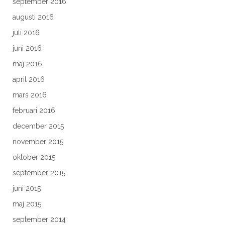
september 2016
augusti 2016
juli 2016
juni 2016
maj 2016
april 2016
mars 2016
februari 2016
december 2015
november 2015
oktober 2015
september 2015
juni 2015
maj 2015
september 2014