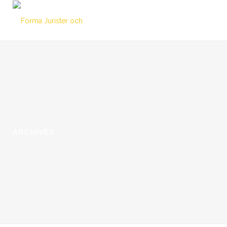
ARCHIVES