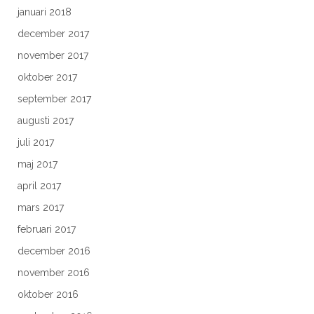
januari 2018
december 2017
november 2017
oktober 2017
september 2017
augusti 2017
juli 2017
maj 2017
april 2017
mars 2017
februari 2017
december 2016
november 2016
oktober 2016