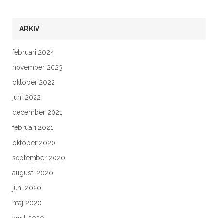
ARKIV
februari 2024
november 2023
oktober 2022
juni 2022
december 2021
februari 2021
oktober 2020
september 2020
augusti 2020
juni 2020
maj 2020