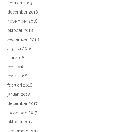
februari 2019
december 2018
november 2018
oktober 2018
september 2018
augusti 2018
juni 2018
maj 2018
mars 2018
februari 2018
januari 2018
december 2017
november 2017
oktober 2017
september 2017