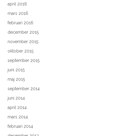
april 2016
mars 2016
februari 2016
december 2015
november 2015
oktober 2015
september 2015
juni 2015
maj 2015
september 2014
juni 2014
april 2014
mars 2014
februari 2014
december 2013