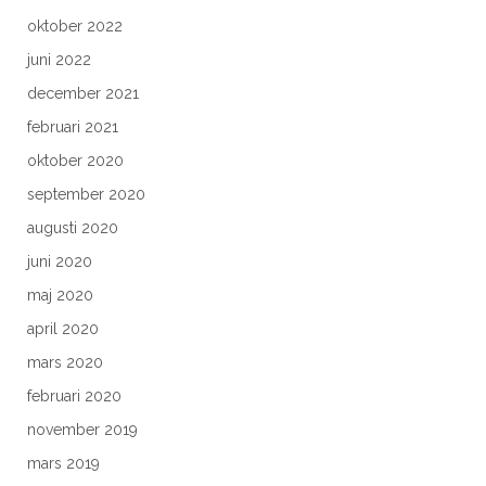
oktober 2022
juni 2022
december 2021
februari 2021
oktober 2020
september 2020
augusti 2020
juni 2020
maj 2020
april 2020
mars 2020
februari 2020
november 2019
mars 2019