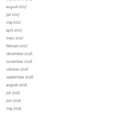
augusti 2017
juli 2017
maj 2017
april 2017
mars 2017
februari 2017
december 2016
november 2016
oktober 2016
september 2016
augusti 2016
juli 2016
juni 2016
maj 2016