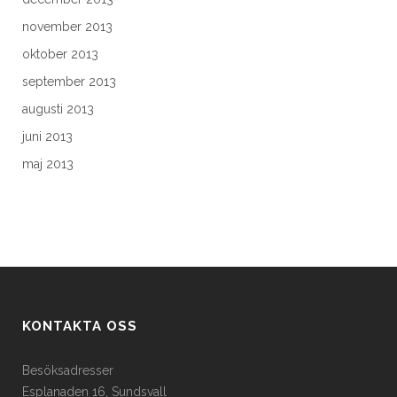
november 2013
oktober 2013
september 2013
augusti 2013
juni 2013
maj 2013
KONTAKTA OSS
Besöksadresser
Esplanaden 16, Sundsvall