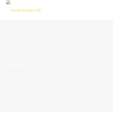
ARCHIVES