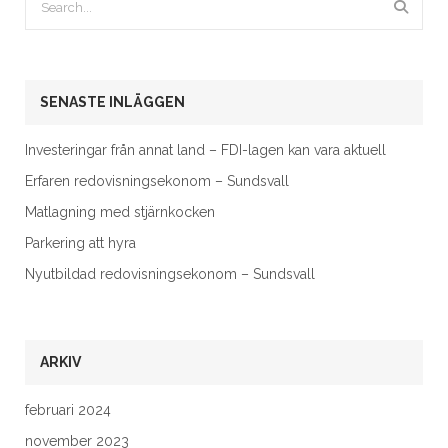
SENASTE INLÄGGEN
Investeringar från annat land – FDI-lagen kan vara aktuell
Erfaren redovisningsekonom – Sundsvall
Matlagning med stjärnkocken
Parkering att hyra
Nyutbildad redovisningsekonom – Sundsvall
ARKIV
februari 2024
november 2023