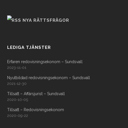
NYA RÄTTSFRÅGOR
LEDIGA TJÄNSTER
Erfaren redovisningsekonom – Sundsvall
2023-11-01
Nyutbildad redovisningsekonom – Sundsvall
2021-12-30
Tillsatt – Affärsjurist – Sundsvall
2020-10-05
Tillsatt – Redovisningsekonom
2020-09-22