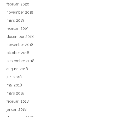
februari 2020
november 2019
mars 2019
februari 2019
december 2018
november 2018
oktober 2018
september 2018
augusti 2018
juni 2018
maj 2018
mars 2018
februari 2018
januari 2018