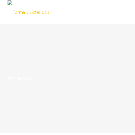
ARCHIVES