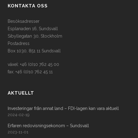
KONTAKTA OSS
Besöksadresser
Esplanaden 16, Sundsvall
Sibyllegatan 30, Stockholm
Postadress
Box 1030, 851 11 Sundsvall
växel: +46 (0)10 762 45 00
fax: +46 (0)10 762 45 11
AKTUELLT
Investeringar från annat land – FDI-lagen kan vara aktuell
2024-02-19
Erfaren redovisningsekonom – Sundsvall
2023-11-01