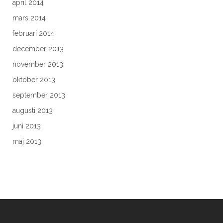
april 2014
mars 2014
februari 2014
december 2013
november 2013
oktober 2013
september 2013
augusti 2013
juni 2013
maj 2013