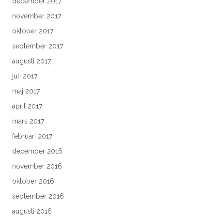
december 2017
november 2017
oktober 2017
september 2017
augusti 2017
juli 2017
maj 2017
april 2017
mars 2017
februari 2017
december 2016
november 2016
oktober 2016
september 2016
augusti 2016