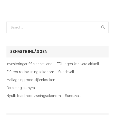
SENASTE INLÄGGEN
Investeringar från annat land – FDI-lagen kan vara aktuell
Erfaren redovisningsekonom – Sundsvall
Matlagning med stjärnkocken
Parkering att hyra
Nyutbildad redovisningsekonom – Sundsvall