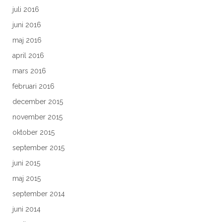
juli 2016
juni 2016
maj 2016
april 2016
mars 2016
februari 2016
december 2015
november 2015
oktober 2015
september 2015
juni 2015
maj 2015
september 2014
juni 2014