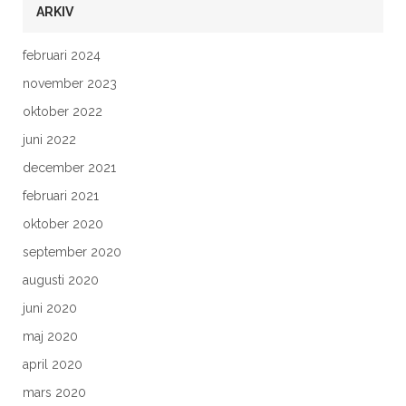
ARKIV
februari 2024
november 2023
oktober 2022
juni 2022
december 2021
februari 2021
oktober 2020
september 2020
augusti 2020
juni 2020
maj 2020
april 2020
mars 2020