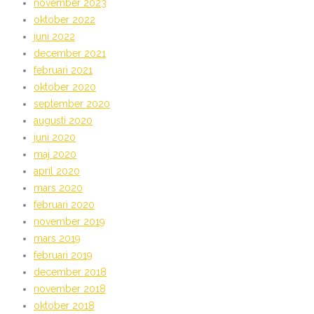
november 2023
oktober 2022
juni 2022
december 2021
februari 2021
oktober 2020
september 2020
augusti 2020
juni 2020
maj 2020
april 2020
mars 2020
februari 2020
november 2019
mars 2019
februari 2019
december 2018
november 2018
oktober 2018