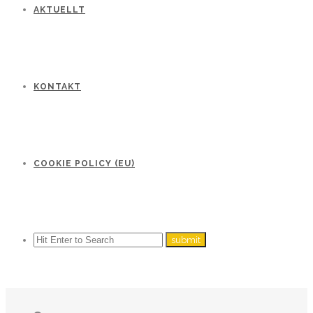
AKTUELLT
KONTAKT
COOKIE POLICY (EU)