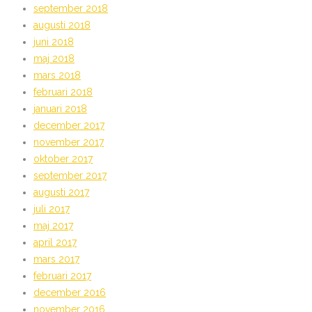
september 2018
augusti 2018
juni 2018
maj 2018
mars 2018
februari 2018
januari 2018
december 2017
november 2017
oktober 2017
september 2017
augusti 2017
juli 2017
maj 2017
april 2017
mars 2017
februari 2017
december 2016
november 2016