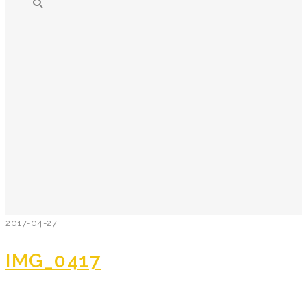
2017-04-27
IMG_0417