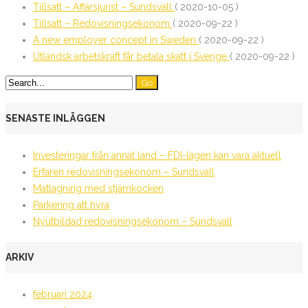
Tillsatt – Affärsjurist – Sundsvall
( 2020-10-05 )
Tillsatt – Redovisningsekonom
( 2020-09-22 )
A new employer concept in Sweden
( 2020-09-22 )
Utländsk arbetskraft får betala skatt i Sverige
( 2020-09-22 )
SENASTE INLÄGGEN
Investeringar från annat land – FDI-lagen kan vara aktuell
Erfaren redovisningsekonom – Sundsvall
Matlagning med stjärnkocken
Parkering att hyra
Nyutbildad redovisningsekonom – Sundsvall
ARKIV
februari 2024