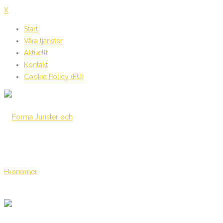
X
Start
Våra tjänster
Aktuellt
Kontakt
Cookie Policy (EU)