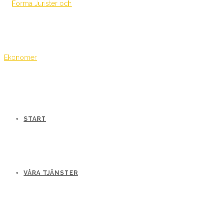
START
VÅRA TJÄNSTER