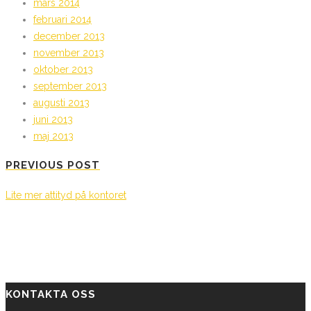
mars 2014
februari 2014
december 2013
november 2013
oktober 2013
september 2013
augusti 2013
juni 2013
maj 2013
PREVIOUS POST
Lite mer attityd på kontoret
KONTAKTA OSS