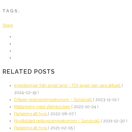
TAGS:
Share
RELATED POSTS
Investeringar från annat land – FDI-lagen kan vara aktuell
(
2024-02-19 )
Erfaren redovisningsekonom – Sundsvall
( 2023-11-01 )
Matlagning med stjärnkocken
( 2022-10-24 )
Parkering att hyra
( 2022-06-07 )
Nyutbildad redovisningsekonom – Sundsvall
( 2021-12-30 )
Parkering att hyra
( 2021-02-05 )