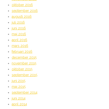
oktober 2016
september 2016
augusti 2016
juli 2016
juni 2016
maj 2016
april 2016
mars 2016
februari 2016
december 2015
november 2015
oktober 2015
september 2015
juni 2015
maj 2015
september 2014
juni 2014
april 2014