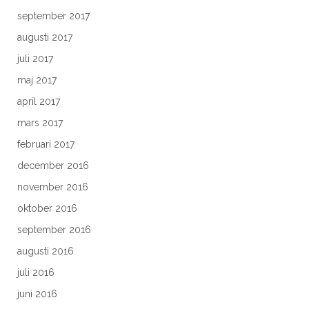
september 2017
augusti 2017
juli 2017
maj 2017
april 2017
mars 2017
februari 2017
december 2016
november 2016
oktober 2016
september 2016
augusti 2016
juli 2016
juni 2016