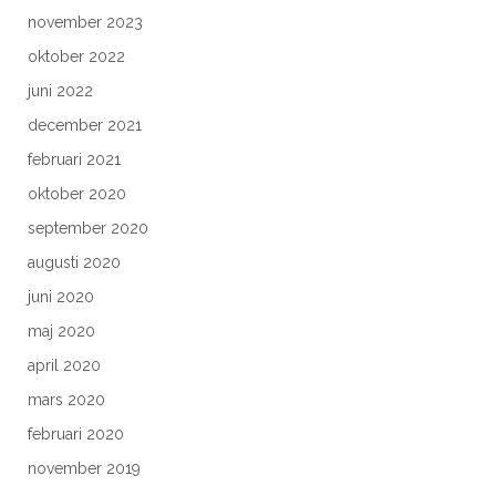
november 2023
oktober 2022
juni 2022
december 2021
februari 2021
oktober 2020
september 2020
augusti 2020
juni 2020
maj 2020
april 2020
mars 2020
februari 2020
november 2019