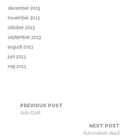
december 2013
november 2013
oktober 2013
september 2013
augusti 2013
juni 2013
maj 2013
PREVIOUS POST
Auto Draft
NEXT POST
Automatiskt utkast