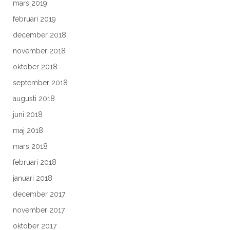
mars 2019
februari 2019
december 2018
november 2018
oktober 2018
september 2018
augusti 2018
juni 2018
maj 2018
mars 2018
februari 2018
januari 2018
december 2017
november 2017
oktober 2017