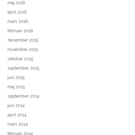
maj 2016
april 2016
mars 2016
februari 2016
december 2015
november 2015
oktober 2015
september 2015
juni 2015
maj 2015
september 2014
juni 2014
april 2014
mars 2014
februari 2014