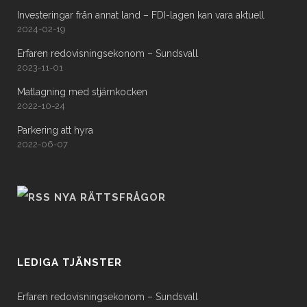
Investeringar från annat land – FDI-lagen kan vara aktuell
2024-02-19
Erfaren redovisningsekonom – Sundsvall
2023-11-01
Matlagning med stjärnkocken
2022-10-24
Parkering att hyra
2022-06-07
NYA RÄTTSFRÅGOR
LEDIGA TJÄNSTER
Erfaren redovisningsekonom – Sundsvall