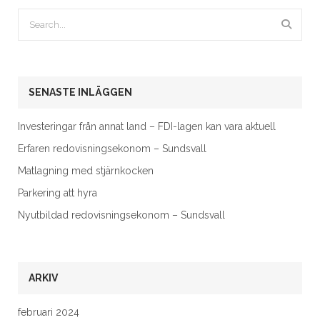
SENASTE INLÄGGEN
Investeringar från annat land – FDI-lagen kan vara aktuell
Erfaren redovisningsekonom – Sundsvall
Matlagning med stjärnkocken
Parkering att hyra
Nyutbildad redovisningsekonom – Sundsvall
ARKIV
februari 2024