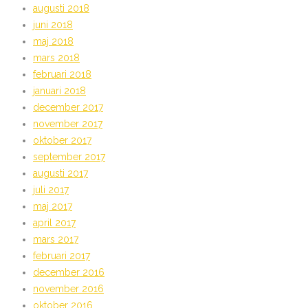
augusti 2018
juni 2018
maj 2018
mars 2018
februari 2018
januari 2018
december 2017
november 2017
oktober 2017
september 2017
augusti 2017
juli 2017
maj 2017
april 2017
mars 2017
februari 2017
december 2016
november 2016
oktober 2016