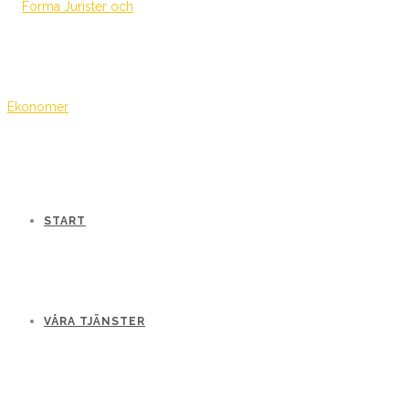
START
VÅRA TJÄNSTER