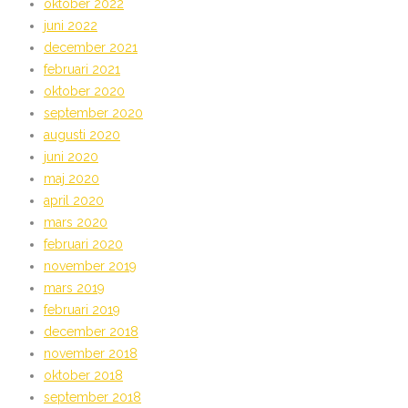
oktober 2022
juni 2022
december 2021
februari 2021
oktober 2020
september 2020
augusti 2020
juni 2020
maj 2020
april 2020
mars 2020
februari 2020
november 2019
mars 2019
februari 2019
december 2018
november 2018
oktober 2018
september 2018