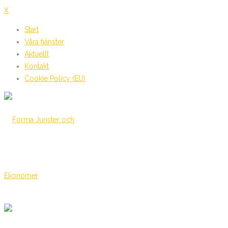
X
Start
Våra tjänster
Aktuellt
Kontakt
Cookie Policy (EU)