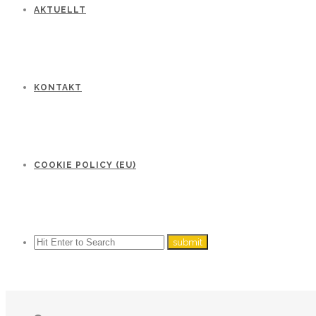
AKTUELLT
KONTAKT
COOKIE POLICY (EU)