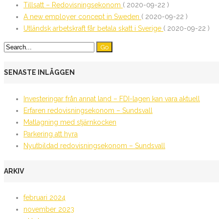
Tillsatt – Redovisningsekonom
( 2020-09-22 )
A new employer concept in Sweden
( 2020-09-22 )
Utländsk arbetskraft får betala skatt i Sverige
( 2020-09-22 )
SENASTE INLÄGGEN
Investeringar från annat land – FDI-lagen kan vara aktuell
Erfaren redovisningsekonom – Sundsvall
Matlagning med stjärnkocken
Parkering att hyra
Nyutbildad redovisningsekonom – Sundsvall
ARKIV
februari 2024
november 2023