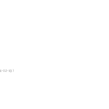
4-02-19 )