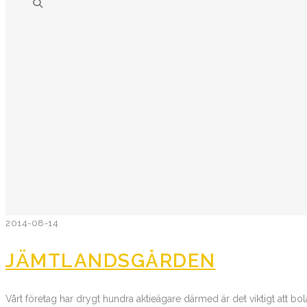
2014-08-14
JÄMTLANDSGÅRDEN
Vårt företag har drygt hundra aktieägare därmed är det viktigt att bol