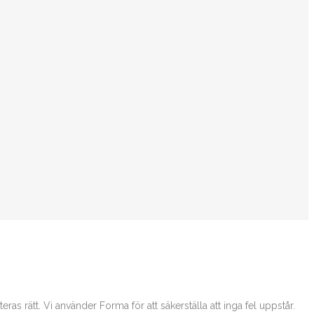
as rätt. Vi använder Forma för att säkerställa att inga fel uppstår.