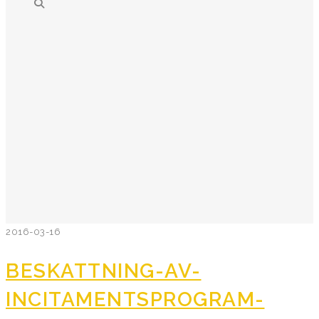
2016-03-16
BESKATTNING-AV-
INCITAMENTSPROGRAM-