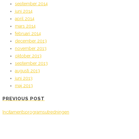
september 2014
juni 2014
april 2014
mars 2014
februari 2014
december 2013
november 2013
oktober 2013
september 2013
augusti 2013
juni 2013
maj 2013
PREVIOUS POST
Incitamentsprogramsutredningen