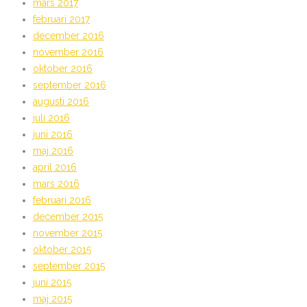
mars 2017
februari 2017
december 2016
november 2016
oktober 2016
september 2016
augusti 2016
juli 2016
juni 2016
maj 2016
april 2016
mars 2016
februari 2016
december 2015
november 2015
oktober 2015
september 2015
juni 2015
maj 2015