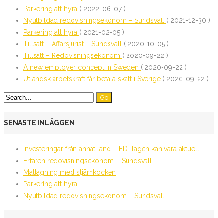
Parkering att hyra
( 2022-06-07 )
Nyutbildad redovisningsekonom – Sundsvall
( 2021-12-30 )
Parkering att hyra
( 2021-02-05 )
Tillsatt – Affärsjurist – Sundsvall
( 2020-10-05 )
Tillsatt – Redovisningsekonom
( 2020-09-22 )
A new employer concept in Sweden
( 2020-09-22 )
Utländsk arbetskraft får betala skatt i Sverige
( 2020-09-22 )
SENASTE INLÄGGEN
Investeringar från annat land – FDI-lagen kan vara aktuell
Erfaren redovisningsekonom – Sundsvall
Matlagning med stjärnkocken
Parkering att hyra
Nyutbildad redovisningsekonom – Sundsvall