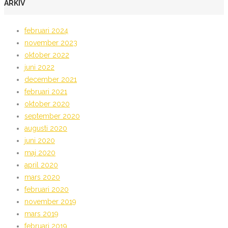
ARKIV
februari 2024
november 2023
oktober 2022
juni 2022
december 2021
februari 2021
oktober 2020
september 2020
augusti 2020
juni 2020
maj 2020
april 2020
mars 2020
februari 2020
november 2019
mars 2019
februari 2019