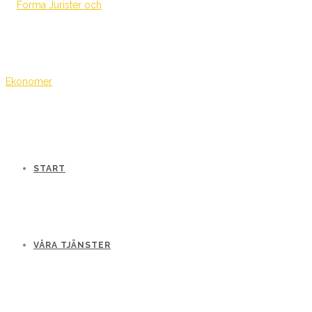
START
VÅRA TJÄNSTER