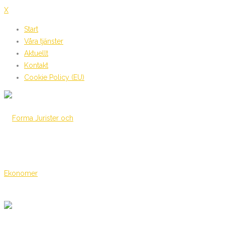
X
Start
Våra tjänster
Aktuellt
Kontakt
Cookie Policy (EU)