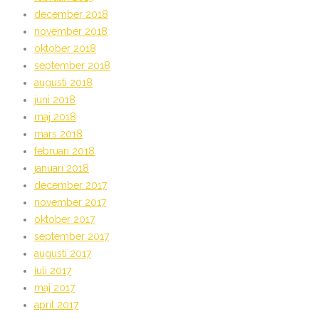
december 2018
november 2018
oktober 2018
september 2018
augusti 2018
juni 2018
maj 2018
mars 2018
februari 2018
januari 2018
december 2017
november 2017
oktober 2017
september 2017
augusti 2017
juli 2017
maj 2017
april 2017