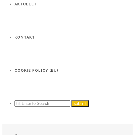
AKTUELLT
KONTAKT
COOKIE POLICY (EU)