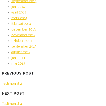
september 2014
juni 2014
april 2014
mars 2014
februari 2014
december 2013
november 2013
oktober 2013
september 2013
augusti 2013
juni 2013
maj 2013
PREVIOUS POST
Testimonial 2
NEXT POST
Testimonial 4