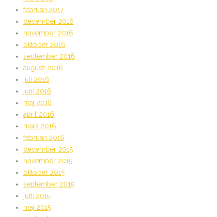
februari 2017
december 2016
november 2016
oktober 2016
september 2016
augusti 2016
juli 2016
juni 2016
maj 2016
april 2016
mars 2016
februari 2016
december 2015
november 2015
oktober 2015
september 2015
juni 2015
maj 2015