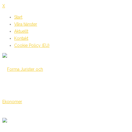
X
Start
Våra tjänster
Aktuellt
Kontakt
Cookie Policy (EU)