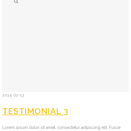
2014-02-13
TESTIMONIAL 3
Lorem ipsum dolor sit amet, consectetur adipiscing elit. Fusce