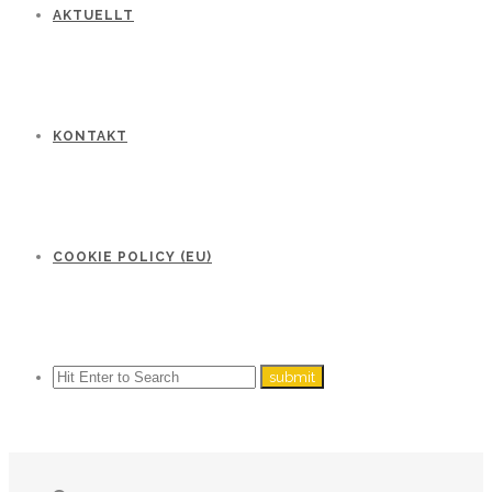
AKTUELLT
KONTAKT
COOKIE POLICY (EU)