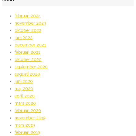
februari 2024
november 2023
oktober 2022
juni 2022
december 2021
februari 2021
oktober 2020
september 2020
augusti 2020
juni 2020
maj 2020
april 2020
mars 2020
februari 2020
november 2019
mars 2019
februari 2019