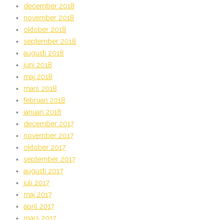
december 2018
november 2018
oktober 2018
september 2018
augusti 2018
juni 2018
maj 2018
mars 2018
februari 2018
januari 2018
december 2017
november 2017
oktober 2017
september 2017
augusti 2017
juli 2017
maj 2017
april 2017
mars 2017