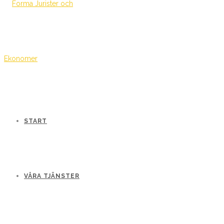
START
VÅRA TJÄNSTER