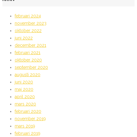
februari 2024
november 2023
oktober 2022
juni 2022
december 2021
februari 2021
oktober 2020
september 2020
augusti 2020
juni 2020
maj 2020
april 2020
mars 2020
februari 2020
november 2019
mars 2019
februari 2019