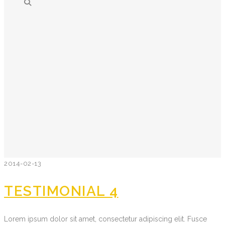
2014-02-13
TESTIMONIAL 4
Lorem ipsum dolor sit amet, consectetur adipiscing elit. Fusce