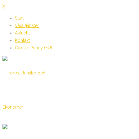
X
Start
Våra tjänster
Aktuellt
Kontakt
Cookie Policy (EU)