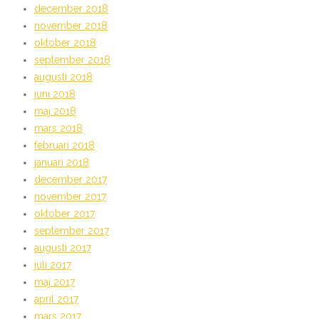
december 2018
november 2018
oktober 2018
september 2018
augusti 2018
juni 2018
maj 2018
mars 2018
februari 2018
januari 2018
december 2017
november 2017
oktober 2017
september 2017
augusti 2017
juli 2017
maj 2017
april 2017
mars 2017