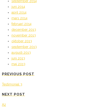
september 2014
juni 2014
april 2014
mars 2014
februari 2014
december 2013
november 2013
oktober 2013
september 2013
augusti 2013
juni 2013
maj 2013
PREVIOUS POST
Testimonial 3
NEXT POST
A2