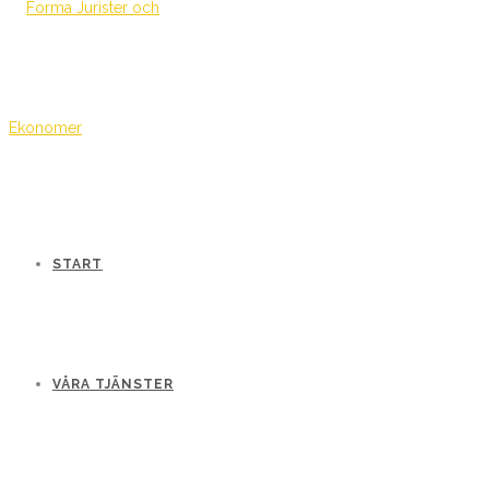
START
VÅRA TJÄNSTER