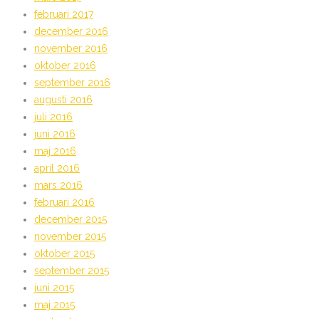
februari 2017
december 2016
november 2016
oktober 2016
september 2016
augusti 2016
juli 2016
juni 2016
maj 2016
april 2016
mars 2016
februari 2016
december 2015
november 2015
oktober 2015
september 2015
juni 2015
maj 2015