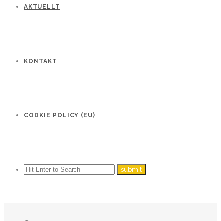
AKTUELLT
KONTAKT
COOKIE POLICY (EU)