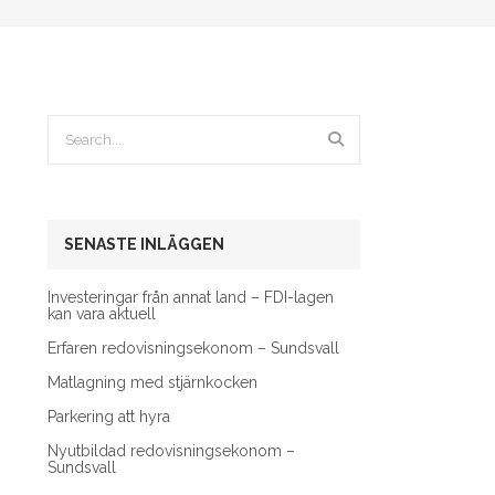
SENASTE INLÄGGEN
Investeringar från annat land – FDI-lagen
kan vara aktuell
Erfaren redovisningsekonom – Sundsvall
Matlagning med stjärnkocken
Parkering att hyra
Nyutbildad redovisningsekonom –
Sundsvall