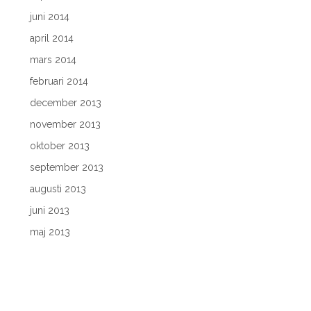
juni 2014
april 2014
mars 2014
februari 2014
december 2013
november 2013
oktober 2013
september 2013
augusti 2013
juni 2013
maj 2013