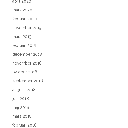
april 2020
mars 2020
februari 2020
november 2019
mars 2019
februari 2019
december 2018
november 2018
oktober 2018
september 2018
augusti 2018
juni 2018
maj 2018
mars 2018
februari 2018