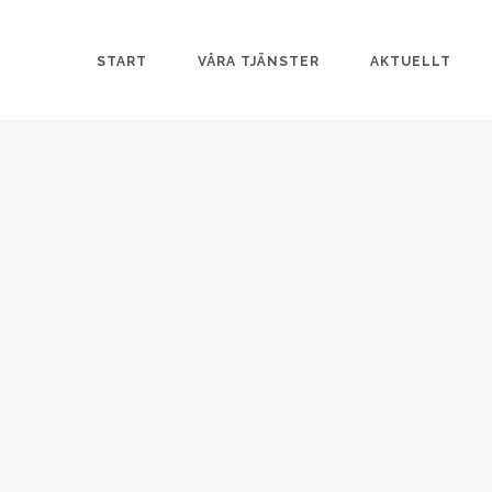
START
VÅRA TJÄNSTER
AKTUELLT