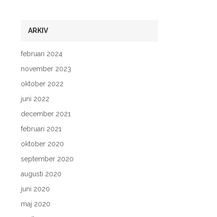
ARKIV
februari 2024
november 2023
oktober 2022
juni 2022
december 2021
februari 2021
oktober 2020
september 2020
augusti 2020
juni 2020
maj 2020