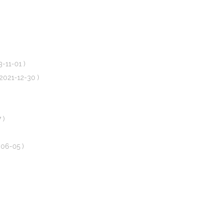
3-11-01 )
 2021-12-30 )
 )
-06-05 )