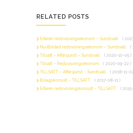
RELATED POSTS
Erfaren redovisningsekonom – Sundsvall
( 202
Nyutbildad redovisningsekonom – Sundsvall
(
Tillsatt – Affärsjurist – Sundsvall
( 2020-10-05 )
Tillsatt – Redovisningsekonom
( 2020-09-22 )
TILLSATT – Affärsjurist – Sundsvall
( 2018-11-07
Bolagskonsult – TILLSATT
( 2017-08-11 )
Erfaren redovisningskonsult – TILLSATT
( 2015