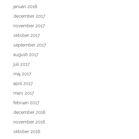
januari 2018
december 2017
november 2017
oktober 2017
september 2017
augusti 2017
juli 2017
maj 2017
april 2017
mars 2017
februari 2017
december 2016
november 2016
oktober 2016